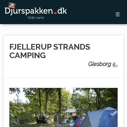
☰
FJELLERUP STRANDS
CAMPING
Glesborg